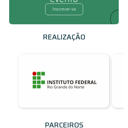
Inscrever-se
REALIZAÇÃO
PARCEIROS