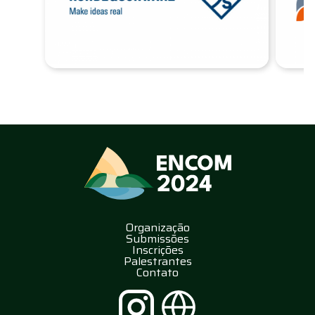
Organização
Submissões
Inscrições
Palestrantes
Contato