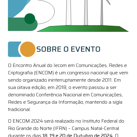
SOBRE O EVENTO
O Encontro Anual do Iecom em Comunicações, Redes e
Criptografia (ENCOM) é um congresso nacional que vem
sendo organizado ininterruptamente desde 2011. Em
sua oitava edição, em 2018, o evento passou a ser
denominado Conferência Nacional em Comunicações,
Redes e Segurança da Informação, mantendo a sigla
tradicional.
O ENCOM 2024 será realizado no Instituto Federal do
Rio Grande do Norte (IFRN) – Campus Natal-Central
durante os dias
18, 19 e 20 de Outubro de 2024.
O