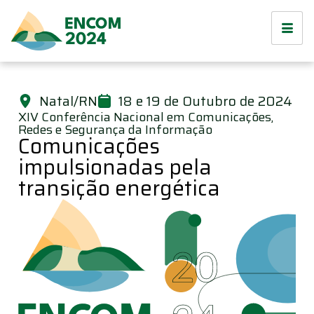
Natal/RN
18 e 19 de Outubro de 2024
XIV Conferência Nacional em Comunicações,
Redes e Segurança da Informação
Comunicações
impulsionadas pela
transição energética