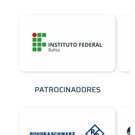
PATROCINADORES